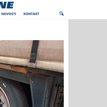
NOVOSTI
KONTAKT