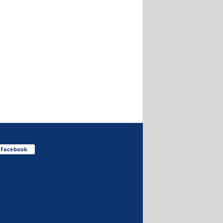
Facebook