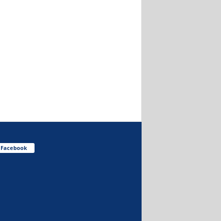
Facebook