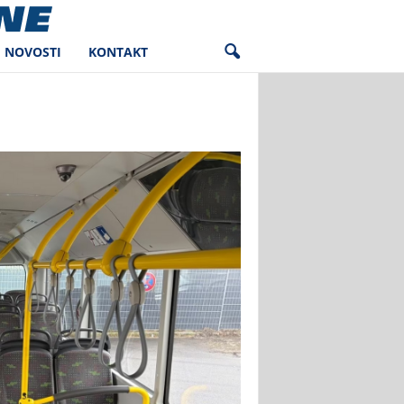
NOVOSTI
KONTAKT