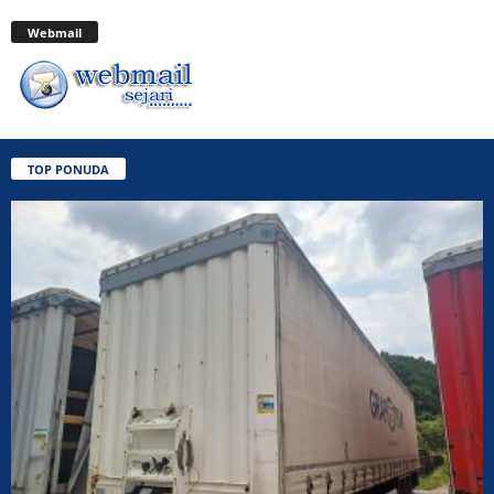
Webmail
TOP PONUDA