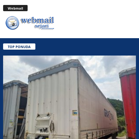
Webmail
TOP PONUDA