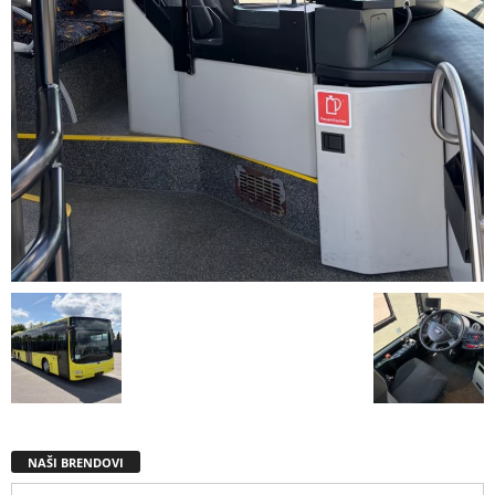
NAŠI BRENDOVI