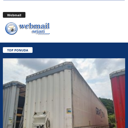
Webmail
TOP PONUDA