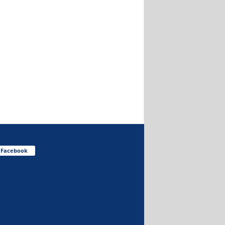
Facebook