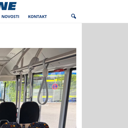
NOVOSTI
KONTAKT