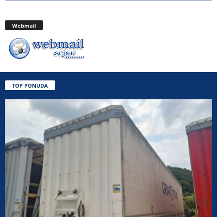
Webmail
TOP PONUDA