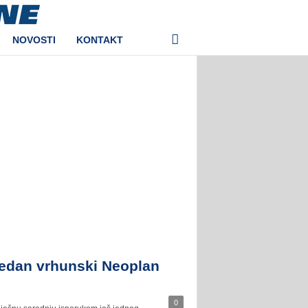
NOVOSTI
KONTAKT
jedan vrhunski Neoplan
0