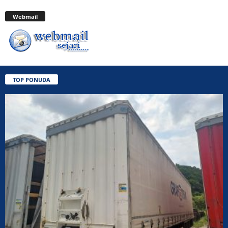
Webmail
TOP PONUDA