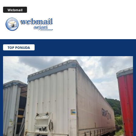
Webmail
TOP PONUDA