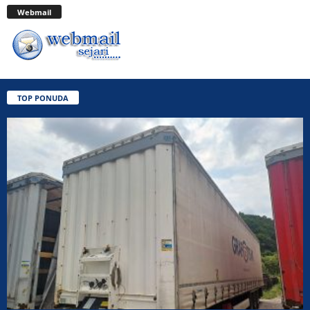
Webmail
TOP PONUDA