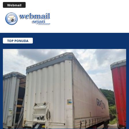
Webmail
TOP PONUDA