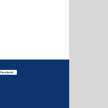
Facebook