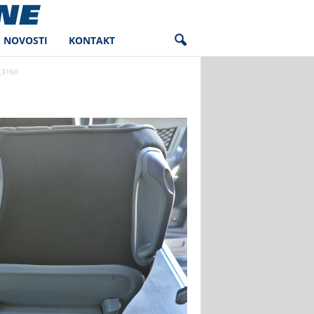
NOVOSTI
KONTAKT
_3160