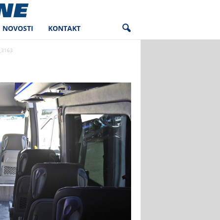
NOVOSTI
KONTAKT
_3163