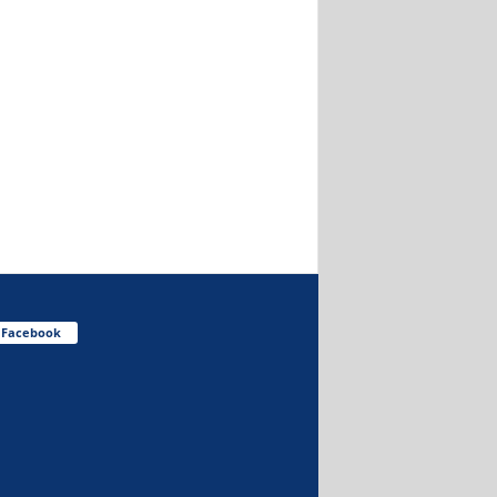
Facebook