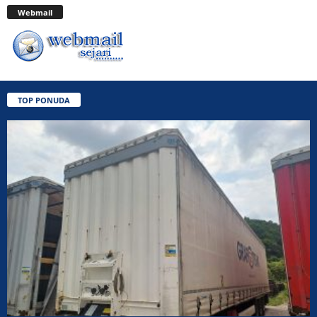
Webmail
TOP PONUDA