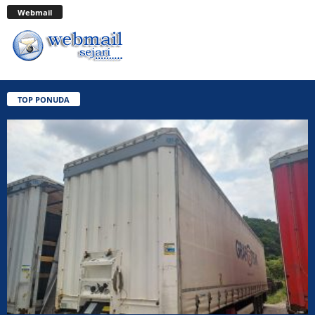
Webmail
TOP PONUDA