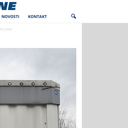
NOVOSTI
KONTAKT
DSC_2068