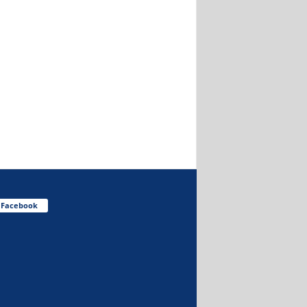
Facebook