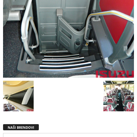
NAŠI BRENDOVI