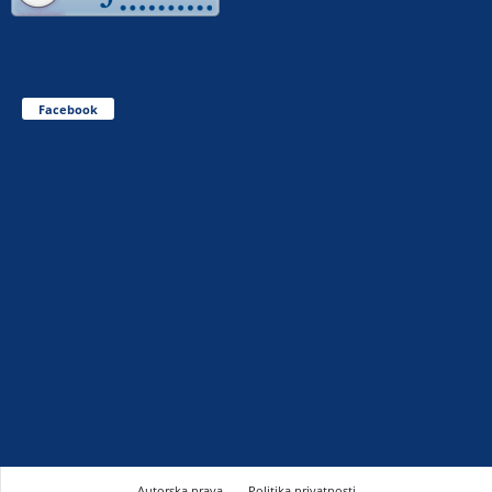
Facebook
Autorska prava
Politika privatnosti