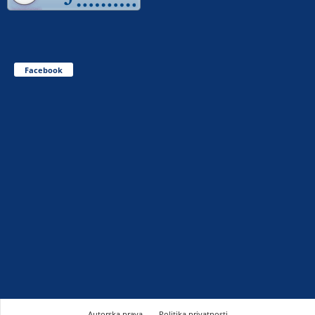
Facebook
Autorska prava
Politika privatnosti