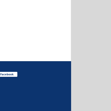
Facebook