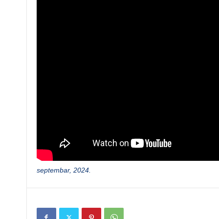
septembar, 2024.