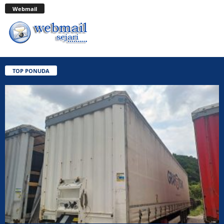
Webmail
TOP PONUDA