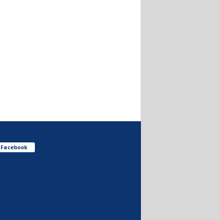
Facebook