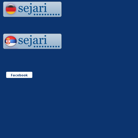
Facebook