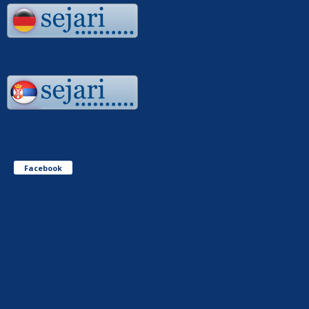
Facebook