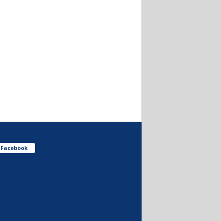
Facebook