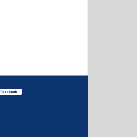
Facebook