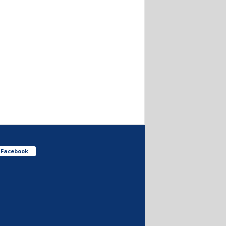
Facebook