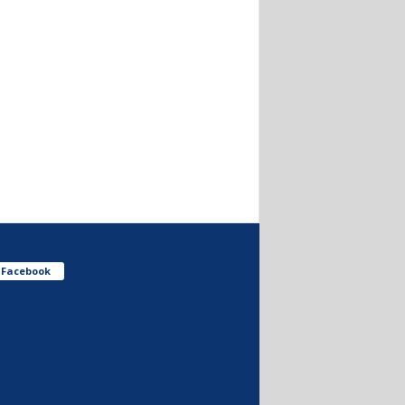
Facebook