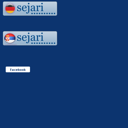
Facebook