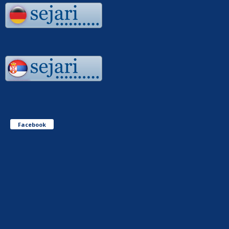
Facebook