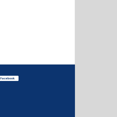
Facebook