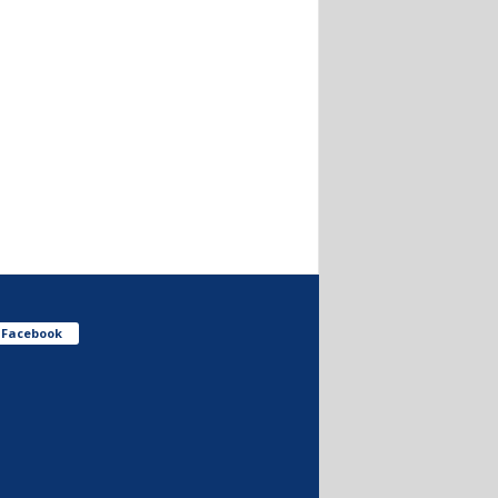
Facebook