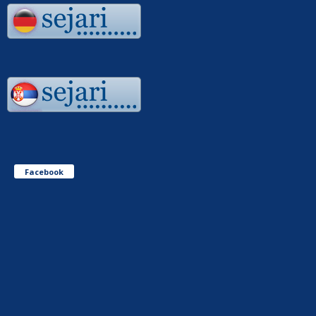
Facebook