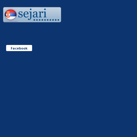
Facebook