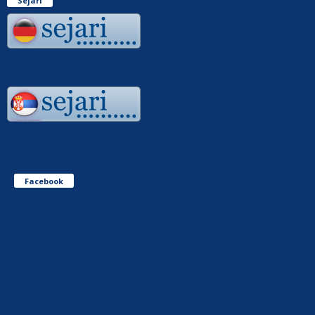
Sejari
Facebook