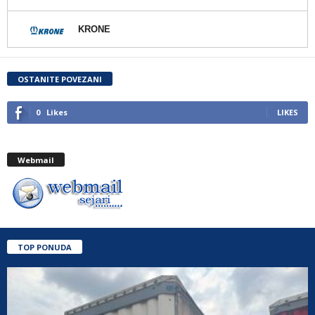
KRONE
OSTANITE POVEZANI
0
Likes
LIKES
Webmail
TOP PONUDA