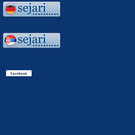
Facebook