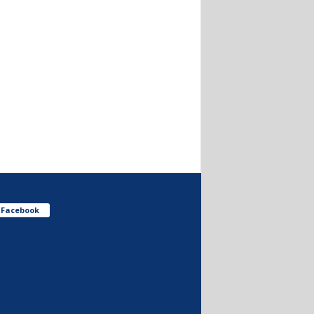
Facebook