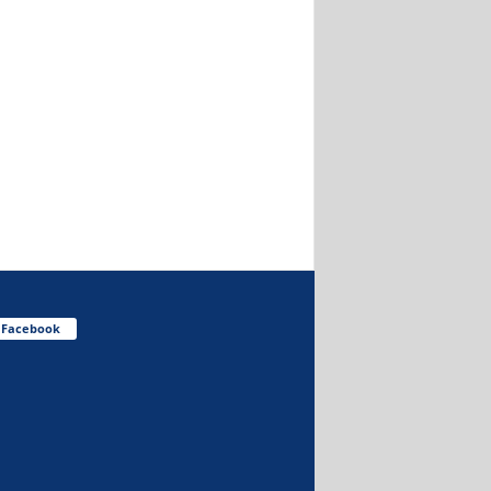
Facebook