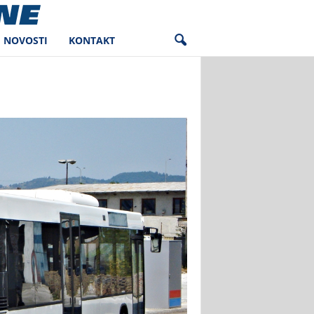
NOVOSTI
KONTAKT