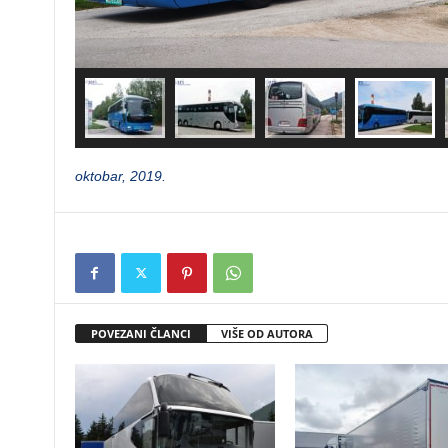
oktobar, 2019.
POVEZANI ČLANCI
VIŠE OD AUTORA