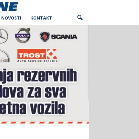
NOVOSTI
KONTAKT