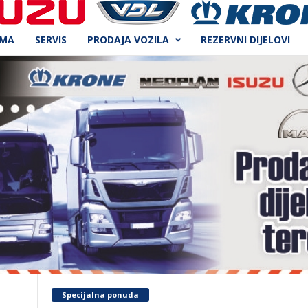
AMA
SERVIS
PRODAJA VOZILA
REZERVNI DIJELOVI
Specijalna ponuda