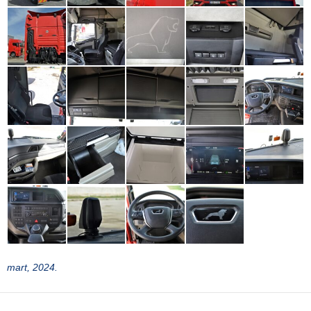
mart, 2024.