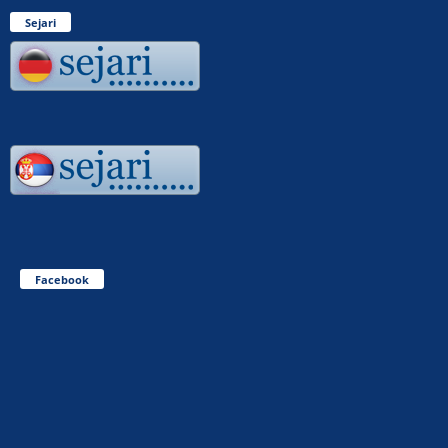
Sejari
Facebook