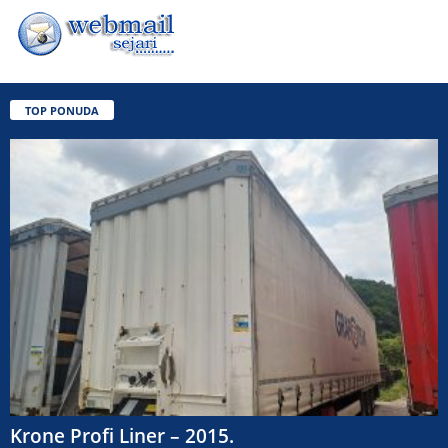
TOP PONUDA
Krone Profi Liner – 2015.