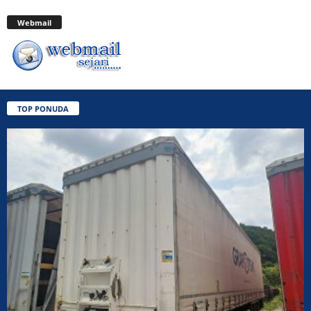
Webmail
TOP PONUDA