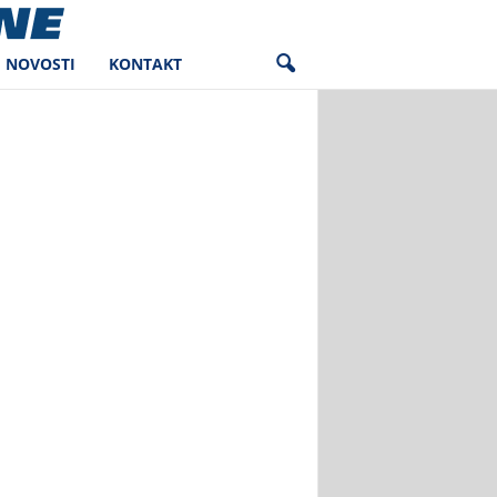
NOVOSTI
KONTAKT