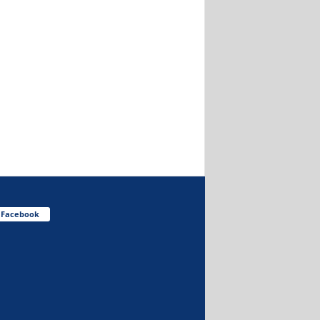
Facebook