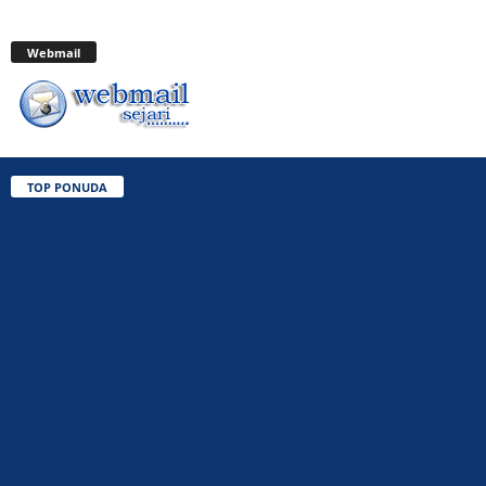
Webmail
TOP PONUDA