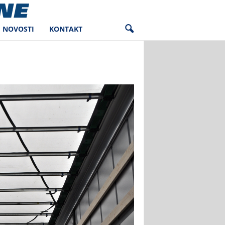
NOVOSTI
KONTAKT