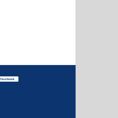
Facebook