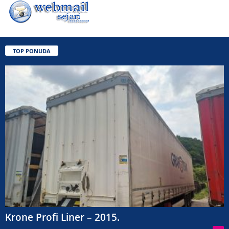
TOP PONUDA
Krone Profi Liner – 2015.